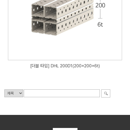
[더블 타입] DHL 200D1(200x200x6t)