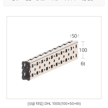
[싱글 타입] DHL 100S(100x50x6t)