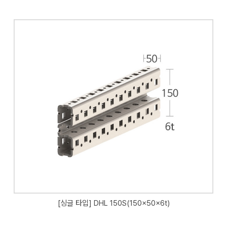
[싱글 타입] DHL 150S(150x50x6t)