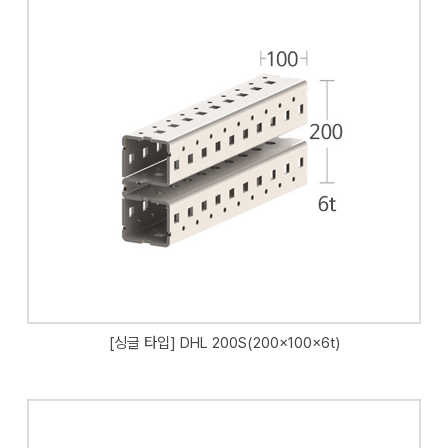
[싱글 타입] DHL 200S(200x100x6t)