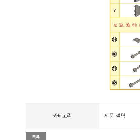
카테고리
제품 설명