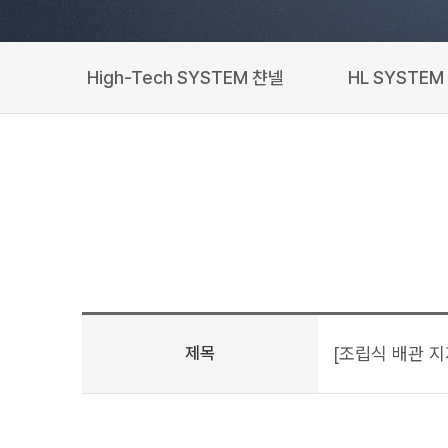
High-Tech SYSTEM 챤넬
HL SYSTEM
제목
[조립식 배관 지지