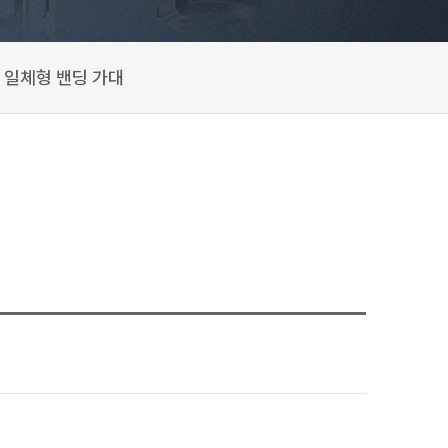
일체형 밴딩 가대