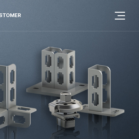
STOMER