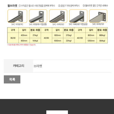
-
-
-
-
카테고리
브라켓