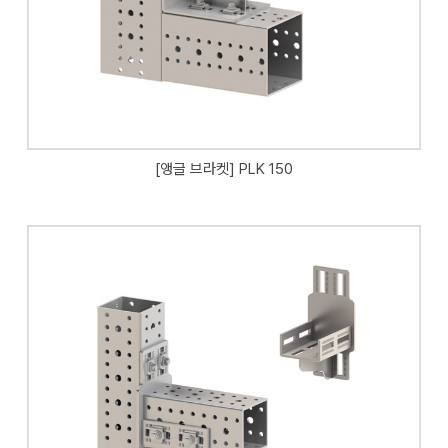
[앵글 브라켓] PLK 150