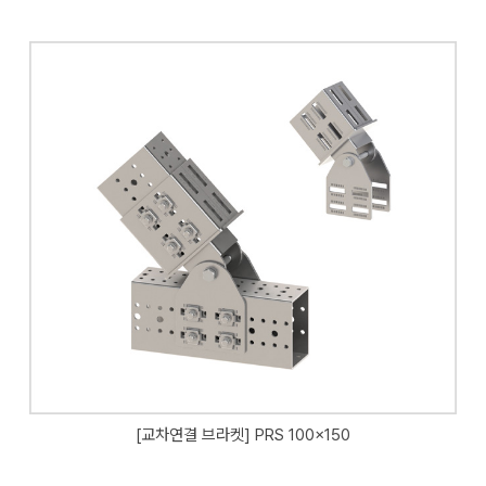
[교차연결 브라켓] PRS 100x150