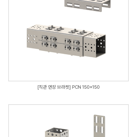
[직관 연장 브라켓] PCN 150x150