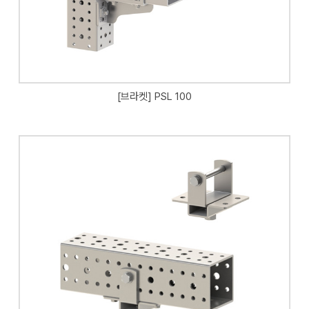
[브라켓] PSL 100