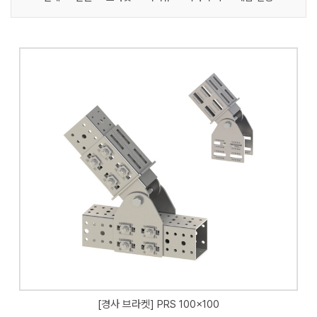
[경사 브라켓] PRS 100x100