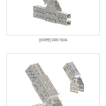
[브라켓] DRS 150A