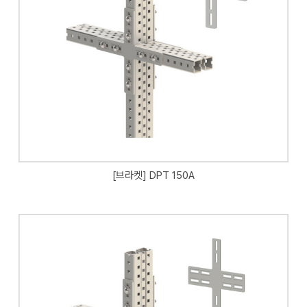
[브라켓] DPT 150A