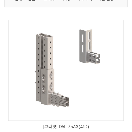
[브라켓] DAL 75A3(41D)