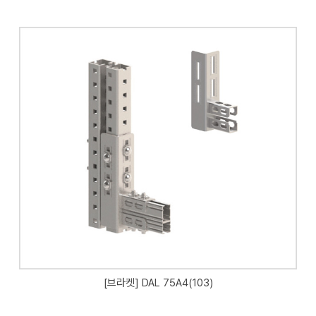
[브라켓] DAL 75A4(103)