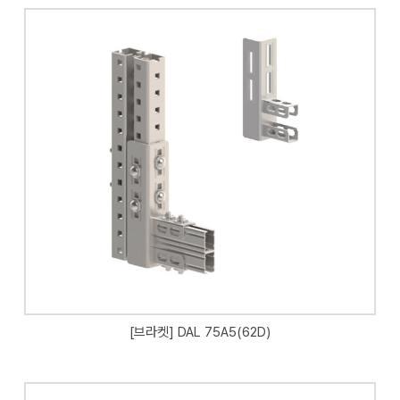
[브라켓] DAL 75A5(62D)