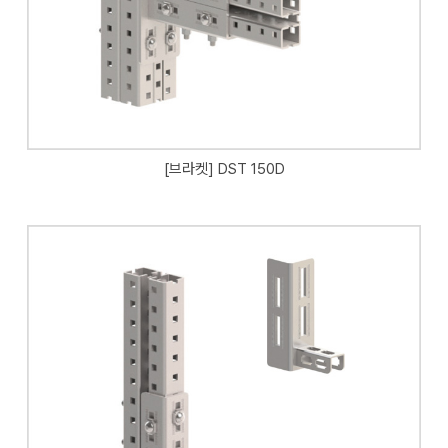
[브라켓] DST 150D