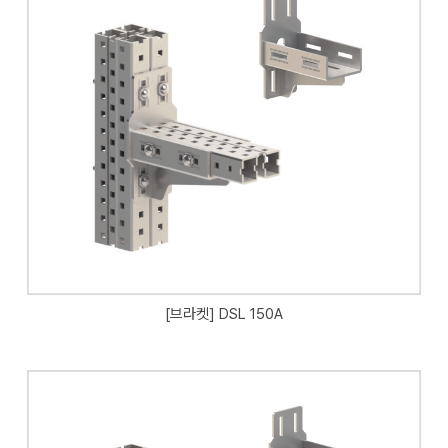
[브라켓] DSL 150A