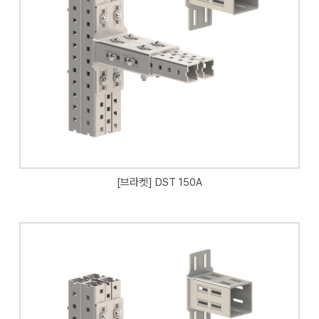
[브라켓] DST 150A