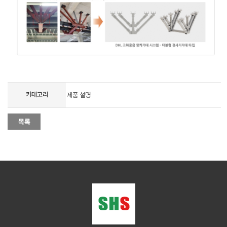
-
-
-
카테고리
제품 설명