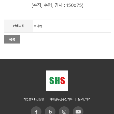
(수직, 수평, 경사 : 150x75)
카테고리
브라켓
개인정보취급방침
이메일무단수집거부
묻고답하기