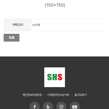
(150x150)
카테고리
브라켓
개인정보취급방침
이메일무단수집거부
묻고답하기