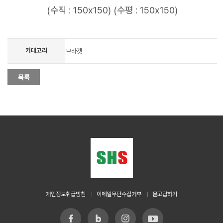
(수직 : 150x150) (수평 : 150x150)
카테고리
브라켓
개인정보취급방침
이메일무단수집거부
묻고답하기