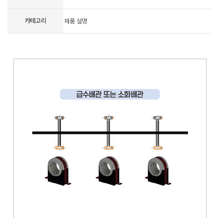
카테고리
제품 설명
-
-
-